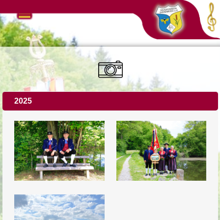
Navigation
überspringen
2025