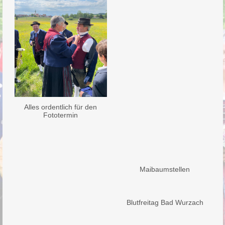
Alles ordentlich für den
Fototermin
Maibaumstellen
Blutfreitag Bad Wurzach