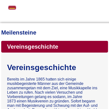
Navigation
überspringen
Meilensteine
Vereinsgeschichte
Vereinsgeschichte
Bereits im Jahre 1865 hatten sich einige
musikbegeisterte Männer aus der Gemeinde
zusammengetan mit dem Ziel, eine Musikkapelle ins
Leben zu rufen. Nach vielen Versuchen und
Vorbereitungen gelang es sodann, im Jahre
1873 einen Musikverein zu gründen. Sofort begann
man mit Begeisterung und Schwung mit der Auf- und