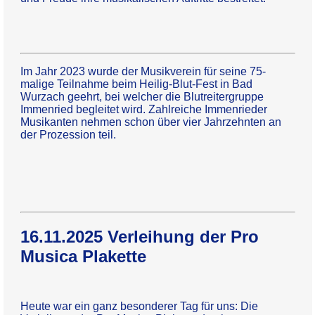
Im Jahr 2023 wurde der Musikverein für seine 75-
malige Teilnahme beim Heilig-Blut-Fest in Bad
Wurzach geehrt, bei welcher die Blutreitergruppe
Immenried begleitet wird. Zahlreiche Immenrieder
Musikanten nehmen schon über vier Jahrzehnten an
der Prozession teil.
16.11.2025 Verleihung der Pro
Musica Plakette
Heute war ein ganz besonderer Tag für uns: Die