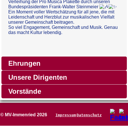
Verleihung der Pro Musica Plakette durch unseren
Bundespräsidenten Frank-Walter Steinmeier
Ein Moment voller Wertschätzung für all jene, die mit
Leidenschaft und Herzblut zur musikalischen Vielfalt
unserer Gemeinschaft beitragen.
So viel Engagement, Gemeinschaft und Musik. Genau
das macht Kultur lebendig.
Ehrungen
Unsere Dirigenten
Vorstände
© MV-Immenried 2026
Impressum
Datenschutz