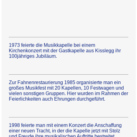
1973 feierte die Musikkapelle bei einem
Kirchenkonzert mit der Gastkapelle aus Kisslegg ihr
100jähriges Jubiläum.
Zur Fahnenrestaurierung 1985 organisierte man ein
großes Musikfest mit 20 Kapellen, 10 Festwagen und
vielen sonstigen Gruppen. Hier wurden im Rahmen der
Feierlichkeiten auch Ehrungen durchgeführt.
1998 feierte man mit einem Konzert die Anschaffung
einer neuen Tracht, in der die Kapelle jetzt mit Stolz
und Freude ihre musikalischen Auftritte bestreitet.